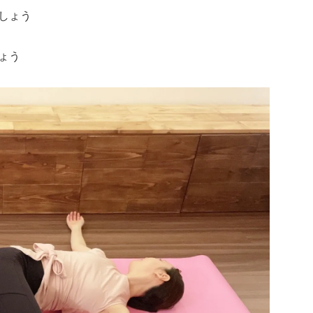
しょう
ょう