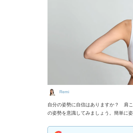
Remi
自分の姿勢に自信はありますか？ 肩
の姿勢を意識してみましょう。簡単に姿