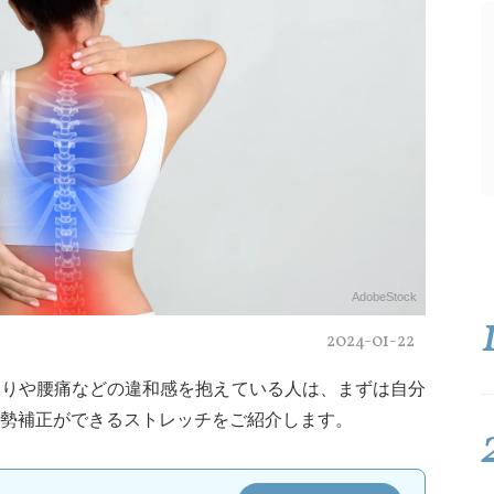
AdobeStock
2024-01-22
こりや腰痛などの違和感を抱えている人は、まずは自分
勢補正ができるストレッチをご紹介します。