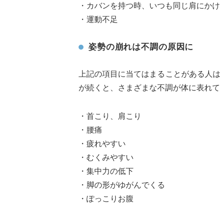
・カバンを持つ時、いつも同じ肩にかけ
・運動不足
姿勢の崩れは不調の原因に
上記の項目に当てはまることがある人
が続くと、さまざまな不調が体に表れて
・首こり、肩こり
・腰痛
・疲れやすい
・むくみやすい
・集中力の低下
・脚の形がゆがんでくる
・ぽっこりお腹