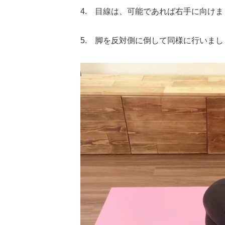
4. 目線は、可能であれば右手に向けま
5. 脚を反対側に倒して同様に行いまし