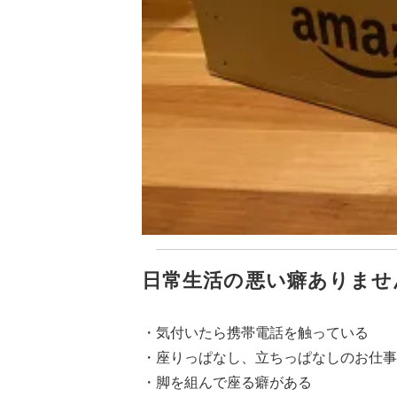
日常生活の悪い癖ありませ
・気付いたら携帯電話を触っている
・座りっぱなし、立ちっぱなしのお仕事
・脚を組んで座る癖がある