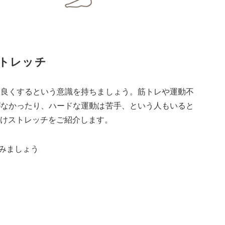
トレッチ
を良くするという意識を持ちましょう。筋トレや運動不
がなかったり、ハードな運動は苦手、という人もいると
けストレッチをご紹介します。
込みましょう