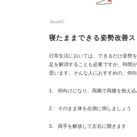
illustAC
寝たままできる姿勢改善ス
日常生活においては、できるだけ姿勢
足を解消することも必要ですが、時間
思います。そんな人におすすめの、仰向
1. 仰向けになり、両腕で両膝を抱え
2. そのまま体を左側に倒しましょう
3. 両手を解放して左右に開きます