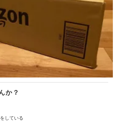
んか？
をしている