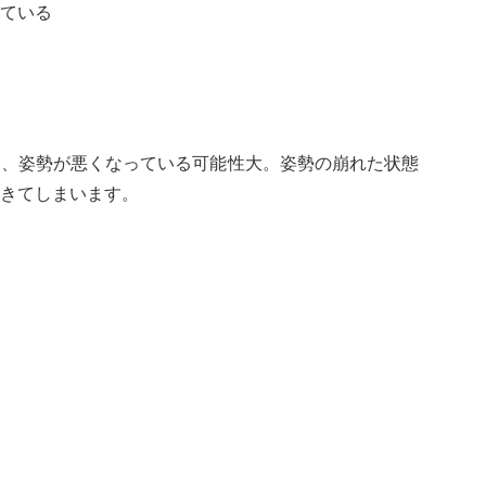
ている
は、姿勢が悪くなっている可能性大。姿勢の崩れた状態
きてしまいます。