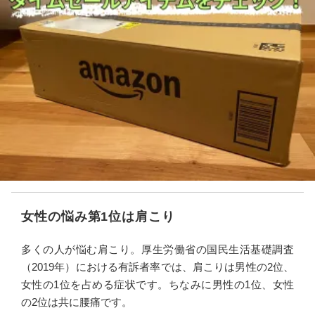
女性の悩み第1位は肩こり
多くの人が悩む肩こり。厚生労働省の国民生活基礎調査
（2019年）における有訴者率では、肩こりは男性の2位、
女性の1位を占める症状です。ちなみに男性の1位、女性
の2位は共に腰痛です。