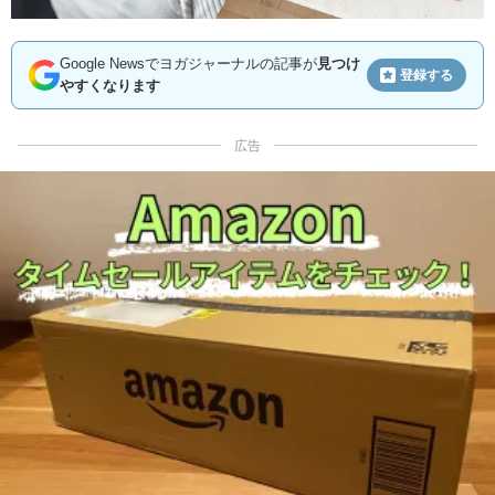
Google Newsでヨガジャーナルの記事が
見つけ
登録する
やすくなります
広告