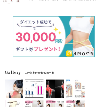
す。不要な筋肉とその理由、活用法を理学療法士の堀川
ゆきさんに教えていただきました。
Gallery
この記事の画像/動画一覧