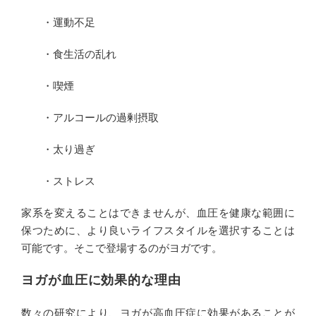
・運動不足
・食生活の乱れ
・喫煙
・アルコールの過剰摂取
・太り過ぎ
・ストレス
家系を変えることはできませんが、血圧を健康な範囲に
保つために、より良いライフスタイルを選択することは
可能です。そこで登場するのがヨガです。
ヨガが血圧に効果的な理由
数々の研究により、ヨガが高血圧症に効果があることが