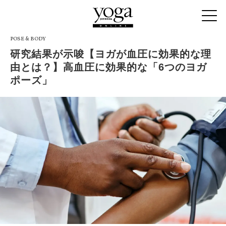
POSE & BODY
研究結果が示唆【ヨガが血圧に効果的な理
由とは？】高血圧に効果的な「6つのヨガ
ポーズ」