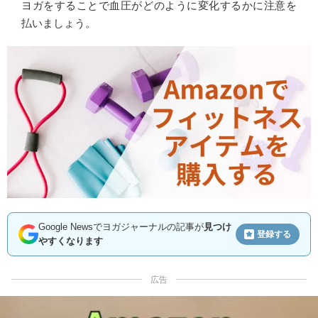
ヨガをすることで血圧がどのように変化するかに注意を
払いましょう。
Google Newsでヨガジャーナルの記事が
見つけ
登録する
やすくなります
広告