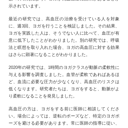
示されています。
最近の研究では、高血圧の治療を受けている人を対象
に、週3回、ヨガを行うことを検証しました。その結果、
ヨガを実践した人は、そうでない人に比べて、血圧が有
意に低下したことがわかりました。別の研究では、呼吸
法と瞑想を取り入れた場合、ヨガの高血圧に対する効果
はさらに顕著になることがわかりました。
2020年の研究では、1時間のヨガクラスが動脈の柔軟性に
与える影響を調査しました。血管が柔軟であればあるほ
ど、血流に必要な圧力が少なくなり、高血圧のリスクは
低くなります。研究者たちは、ヨガをすると、動脈がよ
り柔軟になることを発見しました。
高血圧の方は、ヨガをする前に医師に相談してくださ
い。場合によっては、逆転のポーズなど、特定のヨガポ
ーズを避ける必要があります。常に医師の指導に従い、