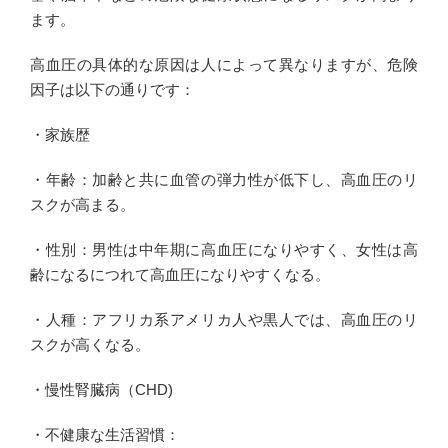
ます。
高血圧の具体的な原因は人によって異なりますが、危険
因子は以下の通りです：
・家族歴
・年齢：加齢と共に血管の弾力性が低下し、高血圧のリ
スクが高まる。
・性別：男性は中年期に高血圧になりやすく、女性は高
齢になるにつれて高血圧になりやすくなる。
・人種：アフリカ系アメリカ人や黒人では、高血圧のリ
スクが高くなる。
・慢性腎臓病（CHD)
・不健康な生活習慣：