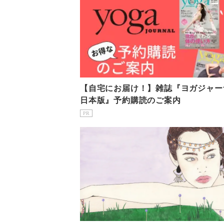
【自宅にお届け！】雑誌『ヨガジャー
日本版』予約購読のご案内
PR