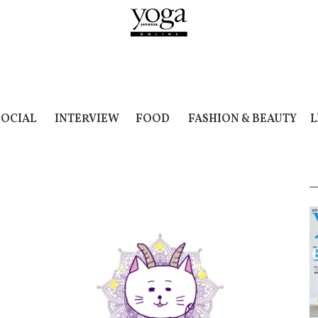
SOCIAL
INTERVIEW
FOOD
FASHION & BEAUTY
L