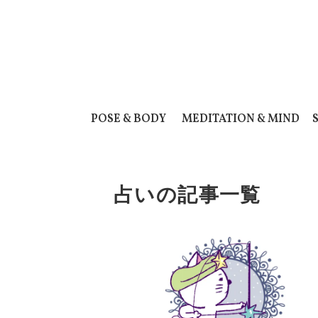
POSE & BODY
MEDITATION & MIND
占いの記事一覧