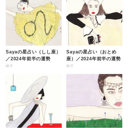
Sayaの星占い（しし座）
Sayaの星占い（おとめ
／2024年前半の運勢
座）／2024年前半の運勢
0
0