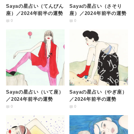
Sayaの星占い（てんびん
Sayaの星占い（さそり
座）／2024年前半の運勢
座）／2024年前半の運勢
0
0
Sayaの星占い（いて座）
Sayaの星占い（やぎ座）
／2024年前半の運勢
／2024年前半の運勢
0
0