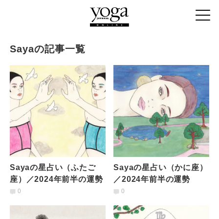
Sayaの記事一覧
Sayaの星占い（ふたご
Sayaの星占い（かに座）
座）／2024年前半の運勢
／2024年前半の運勢
0
0