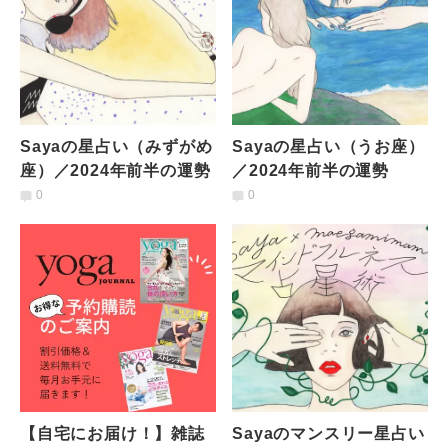
Sayaの星占い（みずがめ
Sayaの星占い（うお座）
座）／2024年前半の運勢
／2024年前半の運勢
0
0
【自宅にお届け！】雑誌
Sayaのマンスリー星占い