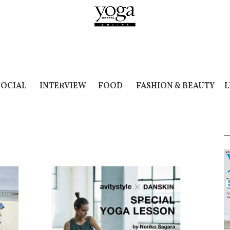
SOCIAL
INTERVIEW
FOOD
FASHION & BEAUTY
L