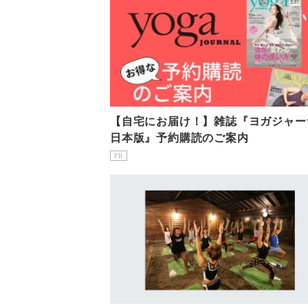
【自宅にお届け！】雑誌『ヨガジャー
日本版』予約購読のご案内
PR