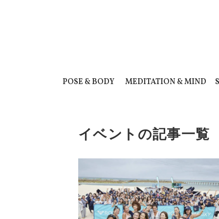
POSE & BODY
MEDITATION & MIND
イベントの記事一覧