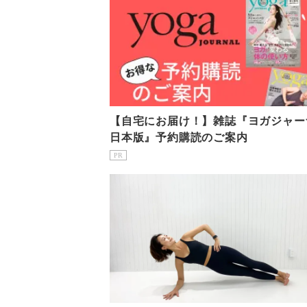
【自宅にお届け！】雑誌『ヨガジャー
日本版』予約購読のご案内
PR