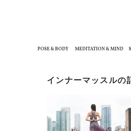
POSE & BODY
MEDITATION & MIND
インナーマッスルの