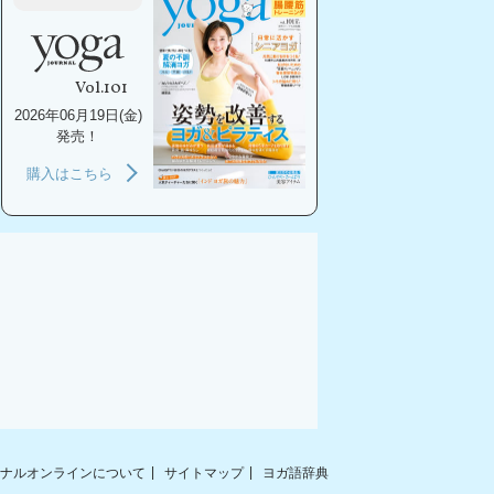
Vol.101
2026年06月19日(金)
発売！
購入はこちら
ナルオンラインについて
サイトマップ
ヨガ語辞典