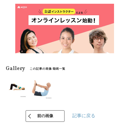
Gallery
この記事の画像/動画一覧
記事に戻る
前の画像