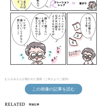
むらかみさんが描かれた漫画（ご本人よりご提供）
この画像の記事を読む
RELATED
関連記事