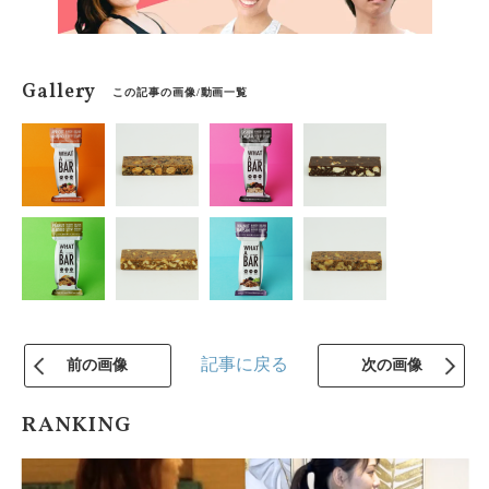
Gallery
この記事の画像/動画一覧
記事に戻る
前の画像
次の画像
RANKING