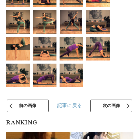
記事に戻る
前の画像
次の画像
RANKING