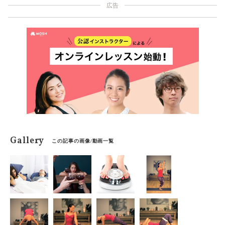
広告
Gallery
この記事の画像/動画一覧