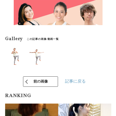
Gallery
この記事の画像/動画一覧
記事に戻る
前の画像
RANKING