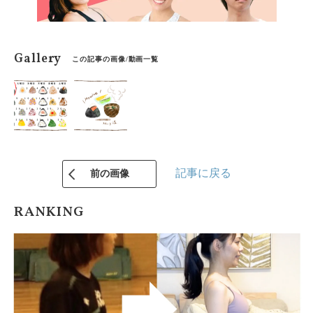
Gallery
この記事の画像/動画一覧
記事に戻る
前の画像
RANKING