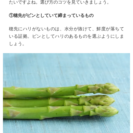
たいですよね。選び方のコツを見ていきましょう。
①穂先がピンとしていて締まっているもの
穂先にハリがないものは、水分が抜けて、鮮度が落ちて
いる証拠。ピンとしてハリのあるものを選ぶようにしま
しょう。