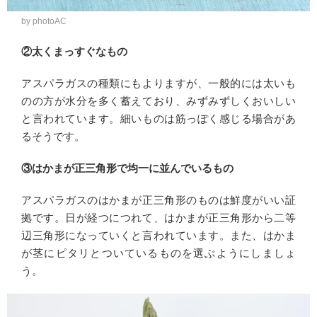
by photoAC
②太くまっすぐなもの
アスパラガスの種類にもよりますが、一般的には太いも
のの方が水分を多く蓄えており、みずみずしくおいしい
と言われています。細いものは筋っぽく感じる場合があ
るそうです。
③はかまが正三角形で均一に並んでいるもの
アスパラガスのはかまが正三角形のものは鮮度がいい証
拠です。日が経つにつれて、はかまが正三角形から二等
辺三角形になっていくと言われています。また、はかま
が茎にピタリとついているものを選ぶようにしましょ
う。