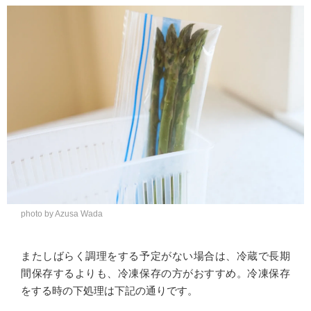
photo by Azusa Wada
またしばらく調理をする予定がない場合は、冷蔵で長期
間保存するよりも、冷凍保存の方がおすすめ。冷凍保存
をする時の下処理は下記の通りです。