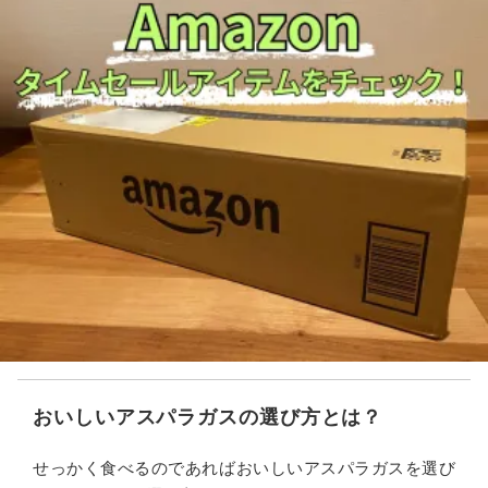
おいしいアスパラガスの選び方とは？
せっかく食べるのであればおいしいアスパラガスを選び