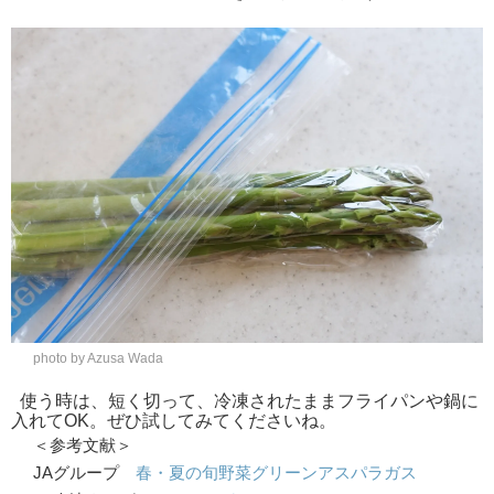
photo by Azusa Wada
使う時は、短く切って、冷凍されたままフライパンや鍋に
入れてOK。ぜひ試してみてくださいね。
＜参考文献＞
JAグループ
春・夏の旬野菜グリーンアスパラガス