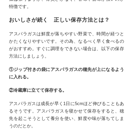
特徴です。
おいしさが続く 正しい保存方法とは？
アスパラガスは鮮度が落ちやすい野菜で、時間が経つと
かたくなりやすいです。その為、なるべく早く食べるの
がおすすめ。すぐに調理をできない場合は、以下の保存
方法にしましょう。
①ジップ付きの袋にアスパラガスの穂先が上になるよう
に入れる。
②冷蔵庫に立てて保存する。
アスパラガスは成長が早く1日に5cmほど伸びることもあ
るそうです。アスパラガスを寝かせて保存をすると、穂
先を起こそうとして養分を使い、鮮度や味が落ちてしま
うのだとか。