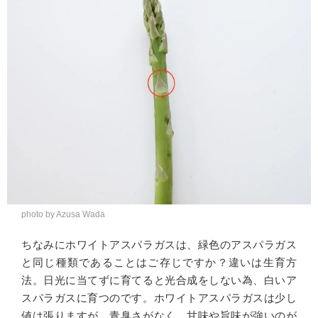
photo by Azusa Wada
ちなみにホワイトアスパラガスは、緑色のアスパラガス
と同じ種類であることはご存じですか？違いは生育方
法。日光に当てずに育てると光合成をしない為、白いア
スパラガスに育つのです。ホワイトアスパラガスは少し
値は張りますが、青臭さがなく、甘味や旨味が強いのが