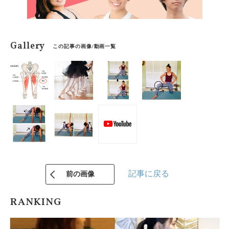
Gallery
この記事の画像/動画一覧
記事に戻る
前の画像
RANKING