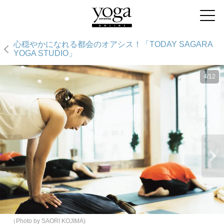
心穏やかになれる都会のオアシス！「TODAY SAGARA
YOGA STUDIO」
4/12
（Photo by SAORI KOJIMA)