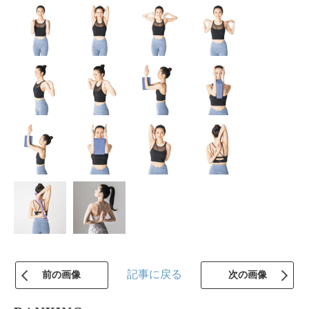
記事に戻る
前の画像
次の画像