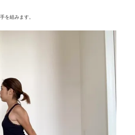
手を組みます。