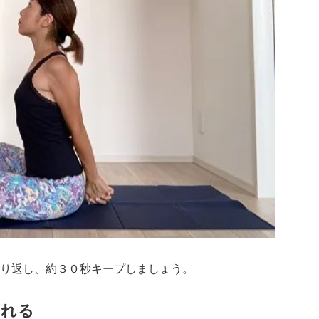
り返し、約３０秒キープしましょう。
なれる