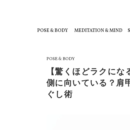
POSE & BODY
MEDITATION & MIND
POSE & BODY
【驚くほどラクにな
側に向いている？肩
ぐし術