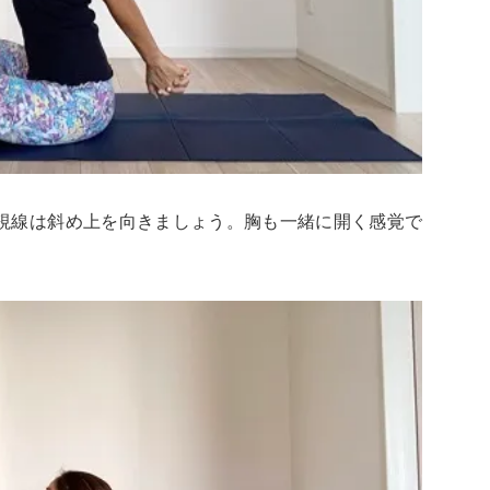
、視線は斜め上を向きましょう。胸も一緒に開く感覚で