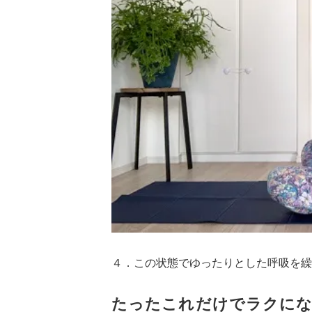
４．この状態でゆったりとした呼吸を繰
たったこれだけでラクに