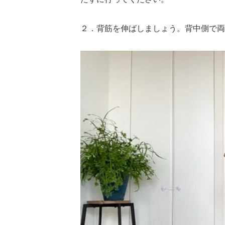
２．背筋を伸ばしましょう。背中側で両