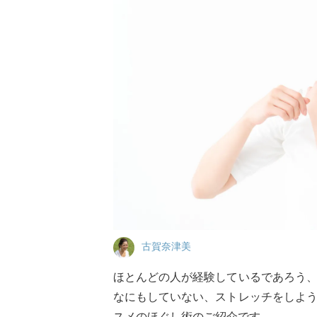
古賀奈津美
ほとんどの人が経験しているであろう
なにもしていない、ストレッチをしよ
スメのほぐし術のご紹介です。