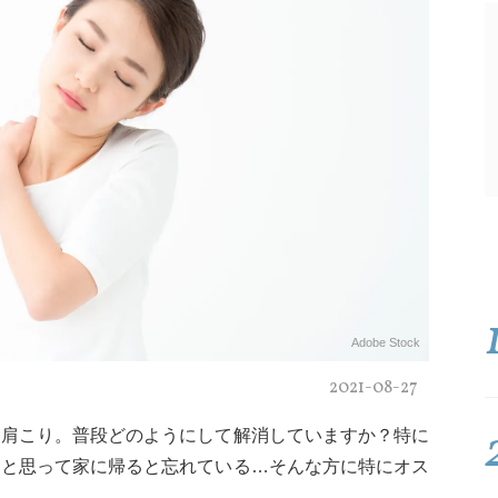
Adobe Stock
2021-08-27
、肩こり。普段どのようにして解消していますか？特に
うと思って家に帰ると忘れている…そんな方に特にオス