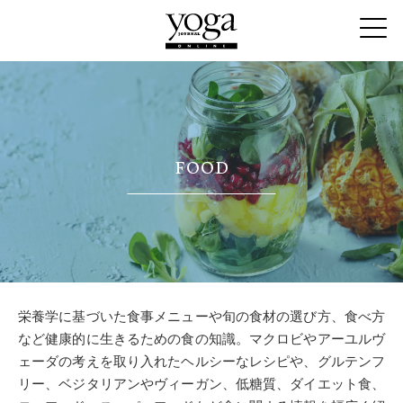
FOOD
栄養学に基づいた食事メニューや旬の食材の選び方、食べ方
など健康的に生きるための食の知識。マクロビやアーユルヴ
ェーダの考えを取り入れたヘルシーなレシピや、グルテンフ
リー、ベジタリアンやヴィーガン、低糖質、ダイエット食、