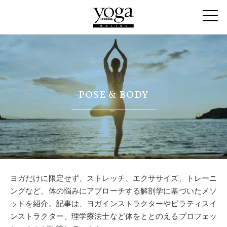
POSE & BODY
ヨガだけに限定せず、ストレッチ、エクササイズ、トレーニ
ングなど、体の悩みにアプローチする解剖学に基づいたメソ
ッドを紹介。記事は、ヨガインストラクターやピラティスイ
ンストラクター、理学療法士など体をととのえるプロフェッ