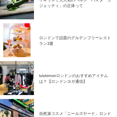
ジェッティ」の正体って
ロンドンで話題のグルテンフリーレスト
ラン3選
lululemonロンドンのおすすめアイテム
は？【ロンドンヨガ通信】
自然派コスメ「ニールズヤード」ロンド