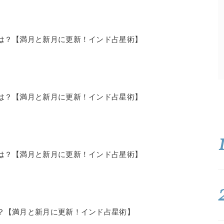
の運勢は？【満月と新月に更新！インド占星術】
の運勢は？【満月と新月に更新！インド占星術】
の運勢は？【満月と新月に更新！インド占星術】
運勢は？【満月と新月に更新！インド占星術】