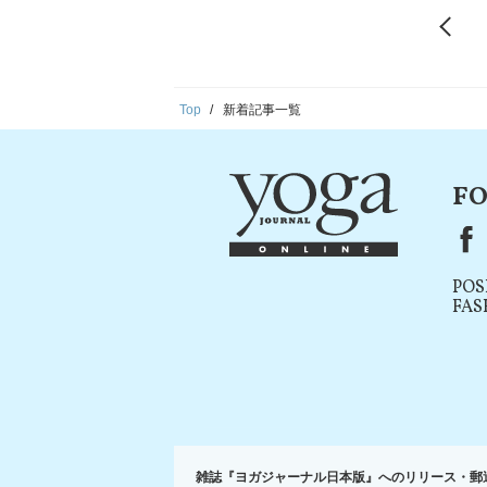
Top
新着記事一覧
FO
F
POS
FAS
雑誌『ヨガジャーナル日本版』へのリリース・郵