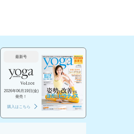
最新号
Vol.101
2026年06月19日(金)
発売！
購入はこちら