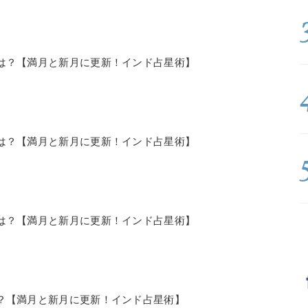
の運勢は？【満月と新月に更新！インド占星術】
の運勢は？【満月と新月に更新！インド占星術】
の運勢は？【満月と新月に更新！インド占星術】
運勢は？【満月と新月に更新！インド占星術】