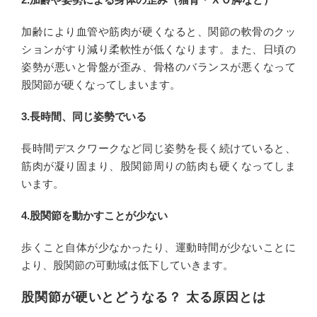
加齢により血管や筋肉が硬くなると、関節の軟骨のクッ
ションがすり減り柔軟性が低くなります。また、日頃の
姿勢が悪いと骨盤が歪み、骨格のバランスが悪くなって
股関節が硬くなってしまいます。
3.長時間、同じ姿勢でいる
長時間デスクワークなど同じ姿勢を長く続けていると、
筋肉が凝り固まり、股関節周りの筋肉も硬くなってしま
います。
4.股関節を動かすことが少ない
歩くこと自体が少なかったり、運動時間が少ないことに
より、股関節の可動域は低下していきます。
股関節が硬いとどうなる？ 太る原因とは