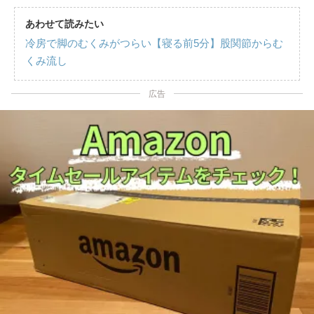
あわせて読みたい
冷房で脚のむくみがつらい【寝る前5分】股関節からむ
くみ流し
広告