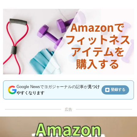
Google Newsでヨガジャーナルの記事が
見つけ
登録する
やすくなります
広告