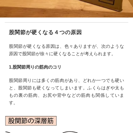
股関節が硬くなる４つの原因
股関節が硬くなる原因は、色々ありますが、次のような
原因で股関節が徐々に硬くなることが考えられます。
1.股関節周りの筋肉のコリ
股関節周りには多くの筋肉があり、どれか一つでも硬い
と、股関節も硬くなってしまいます。ふくらはぎや太も
もの裏の筋肉、お尻や背中などの筋肉も関係していま
す。