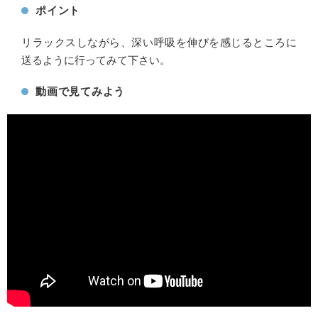
ポイント
リラックスしながら、深い呼吸を伸びを感じるところに
送るように行ってみて下さい。
動画で見てみよう