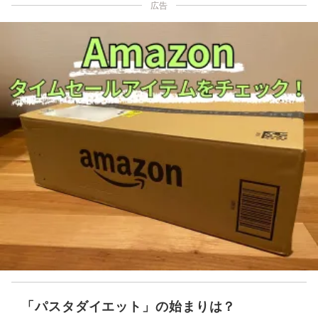
広告
「パスタダイエット」の始まりは？