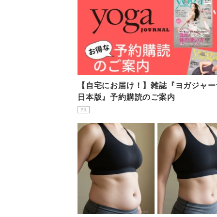
【自宅にお届け！】雑誌『ヨガジャー
日本版』予約購読のご案内
PR