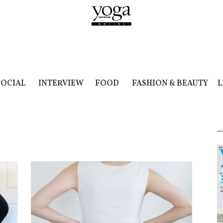
SOCIAL
INTERVIEW
FOOD
FASHION & BEAUTY
L