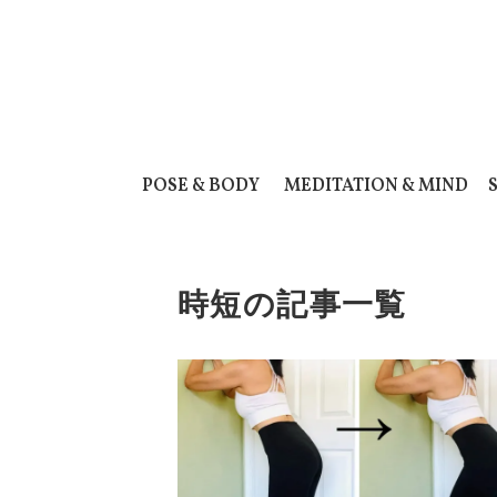
POSE & BODY
MEDITATION & MIND
時短の記事一覧