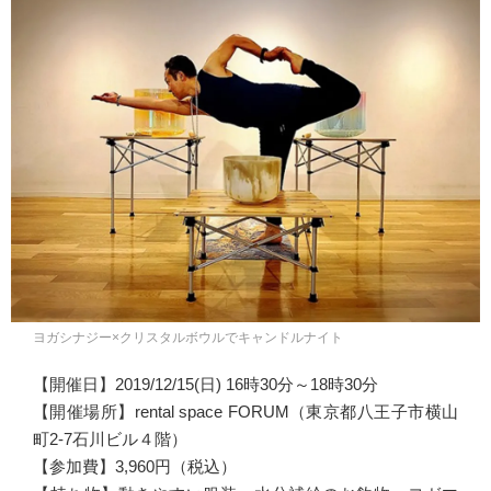
ヨガシナジー×クリスタルボウルでキャンドルナイト
【開催日】2019/12/15(日) 16時30分～18時30分
【開催場所】rental space FORUM（東京都八王子市横山
町2-7石川ビル４階）
【参加費】3,960円（税込）