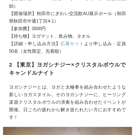
始）
【開催場所】秋田市にぎわい交流館AU展示ホール（秋田
県秋田市中通1丁目4-1）
【参加費】3500円
【持ち物】ヨガマット、飲み物、タオル
【詳細・申し込み方法】
応募サイト
より申し込み・定員
50名（女性限定、先着順）
2 【東京】ヨガシナジー×クリスタルボウルで
キャンドルナイト
ヨガシナジーとは、ヨガと太極拳を組み合わせたような
新しいヨガスタイル。そのヨガシナジーに、ヒーリング
楽器クリスタルボウルの演奏を組み合わせたイベントが
開催。日ごろの疲れから解き放たれたい方におすすめで
す！