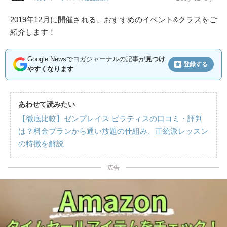
2019年12月に開催される、おすすめのイベント&クラスをご
紹介します！
Google Newsでヨガジャーナルの記事が
見つけ
登録する
やすくなります
あわせて読みたい
【徹底比較】ゼンプレイス ピラティスの口コミ・評判
は？料金プランから通い放題の仕組み、正統派レッスン
の特徴を解説
広告