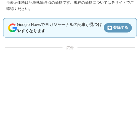
※表示価格は記事執筆時点の価格です。現在の価格については各サイトでご
確認ください。
Google Newsでヨガジャーナルの記事が
見つけ
登録する
やすくなります
広告