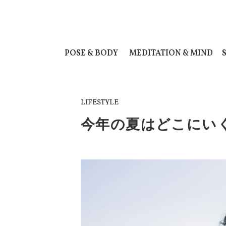
POSE & BODY
MEDITATION & MIND
LIFESTYLE
今年の夏はどこにい