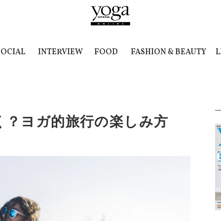
SOCIAL
INTERVIEW
FOOD
FASHION & BEAUTY
L
く？ヨガ的旅行の楽しみ方