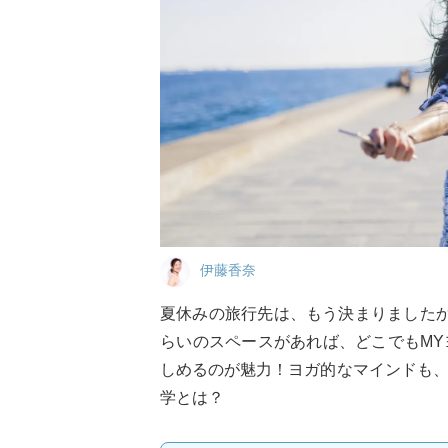
伊藤香奈
夏休みの旅行先は、もう決まりました
らいのスペースがあれば、どこでもM
しめるのが魅力！ヨガ的なマインドも
学とは？