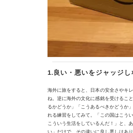
1.良い・悪いをジャッジし
海外に旅をすると、日本の安全さやキ
ね。逆に海外の文化に感銘を受けるこ
るかどうか」「こうあるべきかどうか
れる練習をしてみて。「この国はこう
こういう生活をしているんだ！」と、
い」だけで、その違いに良し悪しはあ