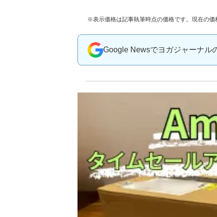
※表示価格は記事執筆時点の価格です。現在の価
Google Newsでヨガジャーナ