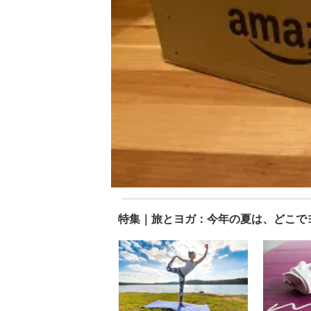
特集｜旅とヨガ：今年の夏は、どこで