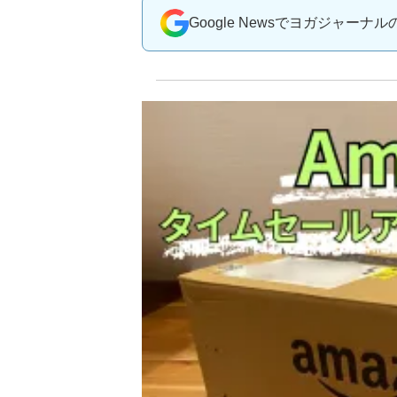
Google Newsでヨガジャーナ