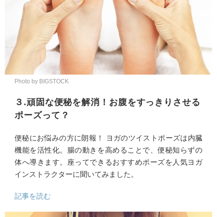
Photo by BIGSTOCK
３.頑固な便秘を解消！お腹をすっきりさせる
ポーズって？
便秘にお悩みの方に朗報！ ヨガのツイストポーズは内臓
機能を活性化。腸の動きを高めることで、便秘知らずの
体へ導きます。座ってできるおすすめポーズを人気ヨガ
インストラクターに聞いてみました。
記事を読む