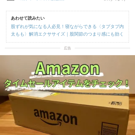
あわせて読みたい
股ずれが気になる人必見！寝ながらできる〈タプタプ内
太もも〉解消エクササイズ｜股関節のつまり感にも効く
広告