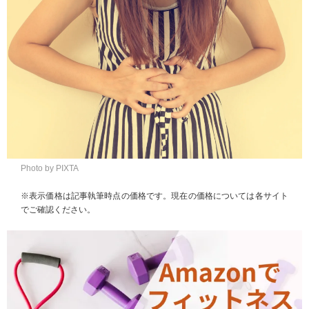
Photo by PIXTA
※表示価格は記事執筆時点の価格です。現在の価格については各サイト
でご確認ください。