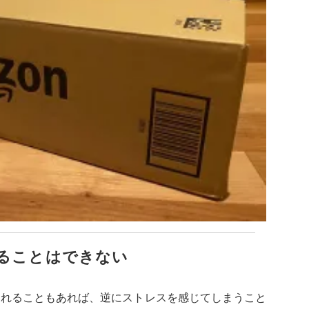
ることはできない
われることもあれば、逆にストレスを感じてしまうこと