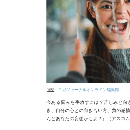
ヨガジャーナルオンライン編集部
今ある悩みを手放すには？苦しみと向
き、自分の心との向き合い方、負の感
んどあなたの妄想かもよ？』（アスコム