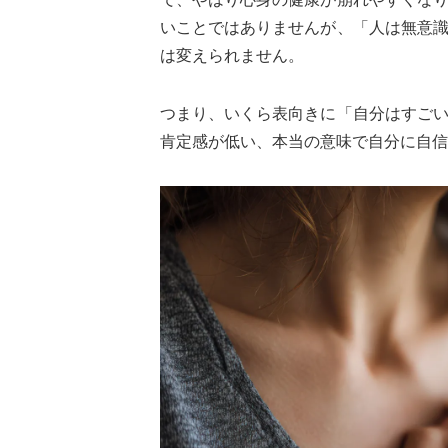
いことではありませんが、「人は無意
は変えられません。
つまり、いくら表向きに「自分はすご
肯定感が低い、本当の意味で自分に自信