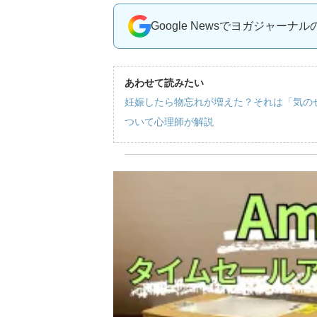
Google Newsでヨガジャーナ
あわせて読みたい
妊娠したら物忘れが増えた？それは「気の
ついて心理師が解説