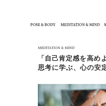
POSE & BODY
MEDITATION & MIND
MEDITATION & MIND
「自己肯定感を高め
思考に学ぶ、心の安