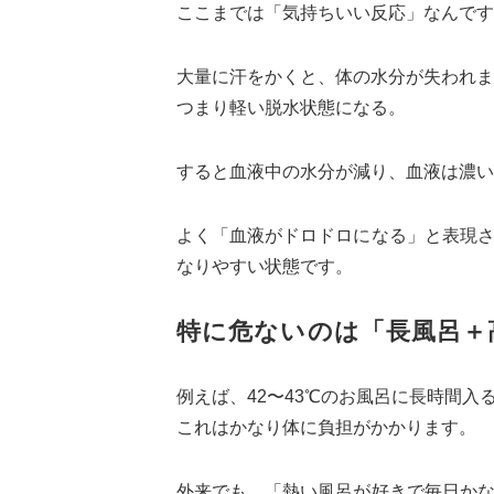
ここまでは「気持ちいい反応」なんです
大量に汗をかくと、体の水分が失われま
つまり軽い脱水状態になる。
すると血液中の水分が減り、血液は濃い
よく「血液がドロドロになる」と表現
なりやすい状態です。
特に危ないのは「長風呂＋
例えば、42〜43℃のお風呂に長時間入
これはかなり体に負担がかかります。
外来でも、「熱い風呂が好きで毎日か