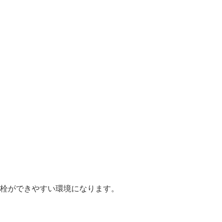
栓ができやすい環境になります。