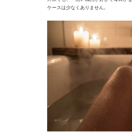
ケースは少なくありません。