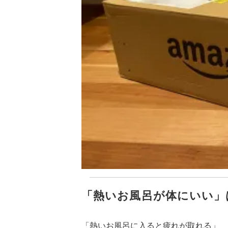
「熱いお風呂が体にいい」
「熱いお風呂に入ると疲れが取れる」