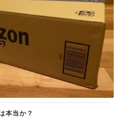
は本当か？