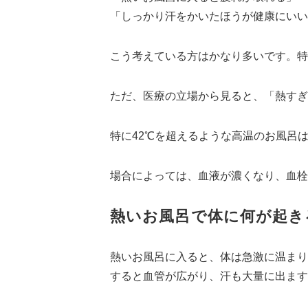
「しっかり汗をかいたほうが健康にいい
こう考えている方はかなり多いです。特
ただ、医療の立場から見ると、「熱すぎ
特に42℃を超えるような高温のお風呂
場合によっては、血液が濃くなり、血栓
熱いお風呂で体に何が起き
熱いお風呂に入ると、体は急激に温まり
すると血管が広がり、汗も大量に出ます