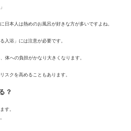
」
に日本人は熱めのお風呂が好きな方が多いですよね。
る入浴」には注意が必要です。
は、体への負担がかなり大きくなります。
リスクを高めることもあります。
る？
ます。
。