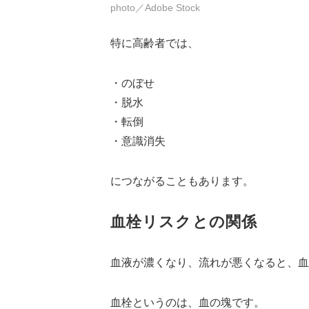
photo／Adobe Stock
特に高齢者では、
・のぼせ
・脱水
・転倒
・意識消失
につながることもあります。
血栓リスクとの関係
血液が濃くなり、流れが悪くなると、血
血栓というのは、血の塊です。