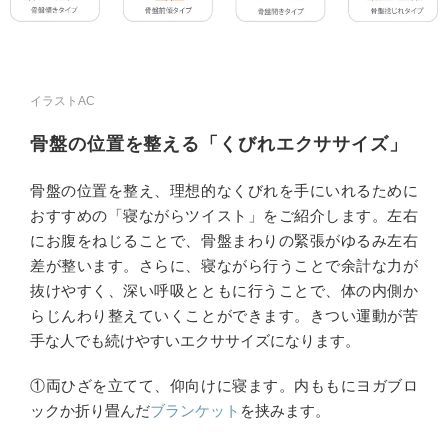
イラストAC
骨盤の位置を整える「くびれエクササイズ」
骨盤の位置を整え、理想的なくびれを手にいれるために
おすすめの「寝ながらツイスト」をご紹介します。左右
にお腹をねじることで、骨盤まわりの緊張がゆるみ左右
差が整います。さらに、寝ながら行うことで余計な力が
抜けやすく、深い呼吸とともに行うことで、体の内側か
らじんわり整えていくことができます。きつい運動が苦
手な人でも続けやすいエクササイズになります。
①両ひざを立てて、仰向けに寝ます。内ももにヨガブロ
ックか折り畳んだ
ブランケット
を挟みます。