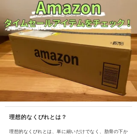
理想的なくびれとは？
理想的なくびれとは、単に細いだけでなく、肋骨の下か