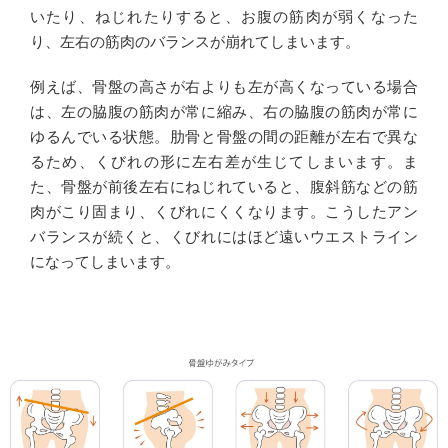
いたり、ねじれたりすると、お腹の筋肉が弱くなった
り、左右の筋肉のバランスが崩れてしまいます。
例えば、骨盤の高さが右よりも左が高くなっている場合
は、左の脇腹の筋肉が常に縮み、右の脇腹の筋肉が常に
ゆるんでいる状態。肋骨と骨盤の間の距離が左右で異な
るため、くびれの形に左右差が生じてしまいます。ま
た、骨盤が前後左右にねじれていると、腹斜筋などの筋
肉がこり固まり、くびれにくくなります。こうしたアン
バランスが続くと、くびれにはほど遠いウエストライン
になってしまいます。