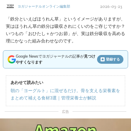
2026-03-23
ヨガジャーナルオンライン編集部
「鉄分といえばほうれん草」というイメージがありますが、
実はほうれん草の鉄分は吸収されにくいのをご存じですか？
いつもの「おひたし＋かつお節」が、実は鉄分吸収を高める
理にかなった組み合わせなのです。
Google Newsでヨガジャーナルの記事が
見つけ
登録する
やすくなります
あわせて読みたい
朝の「ヨーグルト」に混ぜるだけ。骨を支える栄養素を
まとめて補える食材3選｜管理栄養士が解説
広告