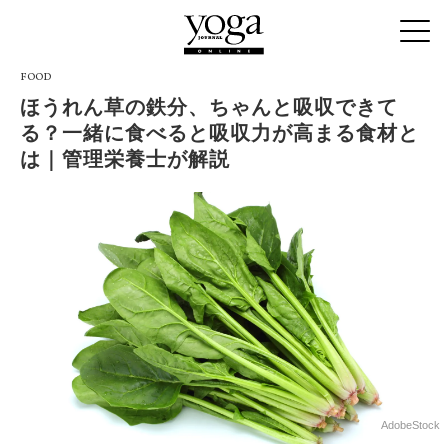
FOOD
ほうれん草の鉄分、ちゃんと吸収できて
る？一緒に食べると吸収力が高まる食材と
は｜管理栄養士が解説
AdobeStock