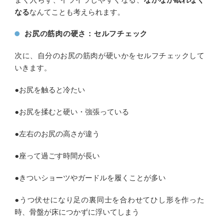
なる
なんてことも考えられます。
お尻の筋肉の硬さ：セルフチェック
次に、自分のお尻の筋肉が硬いかをセルフチェックして
いきます。
●お尻を触ると冷たい
●お尻を揉むと硬い・強張っている
●左右のお尻の高さが違う
●座って過ごす時間が長い
●きついショーツやガードルを履くことが多い
●うつ伏せになり足の裏同士を合わせてひし形を作った
時、骨盤が床につかずに浮いてしまう