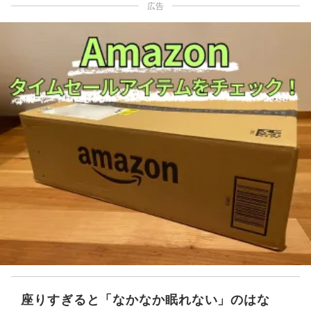
広告
座りすぎると「なかなか眠れない」のはな