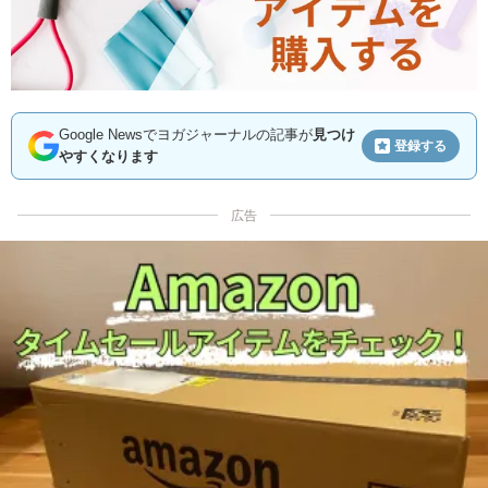
Google Newsでヨガジャーナルの記事が
見つけ
登録する
やすくなります
広告