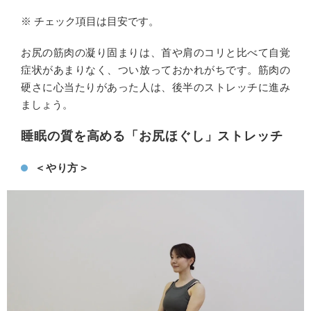
※ チェック項目は目安です。
お尻の筋肉の凝り固まりは、首や肩のコリと比べて自覚
症状があまりなく、つい放っておかれがちです。筋肉の
硬さに心当たりがあった人は、後半のストレッチに進み
ましょう。
睡眠の質を高める「お尻ほぐし」ストレッチ
＜やり方＞