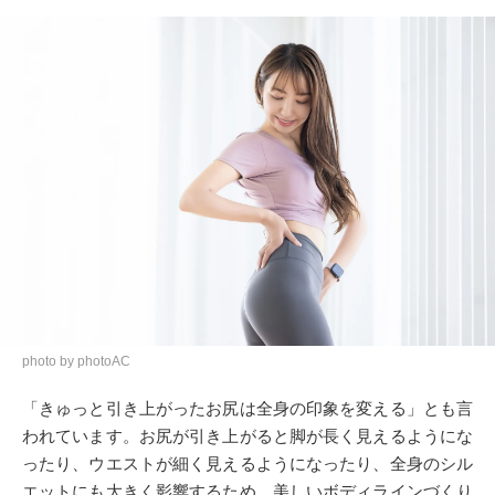
photo by photoAC
「きゅっと引き上がったお尻は全身の印象を変える」とも言
われています。お尻が引き上がると脚が長く見えるようにな
ったり、ウエストが細く見えるようになったり、全身のシル
エットにも大きく影響するため、美しいボディラインづくり