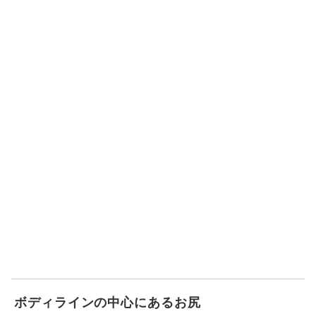
ボディラインの中心にあるお尻