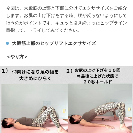
今回は、大殿筋の上部と下部に分けてエクササイズをご紹介
します。お尻の上げ下げをする時、腰が反らないようにして
行うのがポイントです。キュッと引き締まったヒップライン
目指して、トライしてみてください。
大殿筋上部のヒップリフトエクササイズ
＜やり方＞