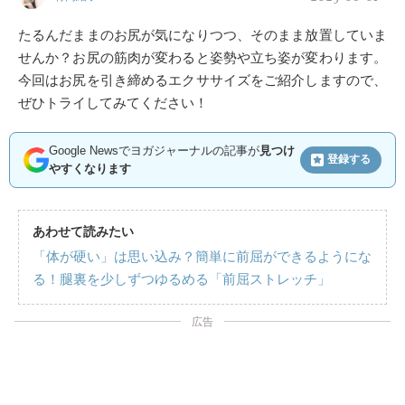
たるんだままのお尻が気になりつつ、そのまま放置していま
せんか？お尻の筋肉が変わると姿勢や立ち姿が変わります。
今回はお尻を引き締めるエクササイズをご紹介しますので、
ぜひトライしてみてください！
Google Newsでヨガジャーナルの記事が
見つけ
登録する
やすくなります
あわせて読みたい
「体が硬い」は思い込み？簡単に前屈ができるようにな
る！腿裏を少しずつゆるめる「前屈ストレッチ」
広告