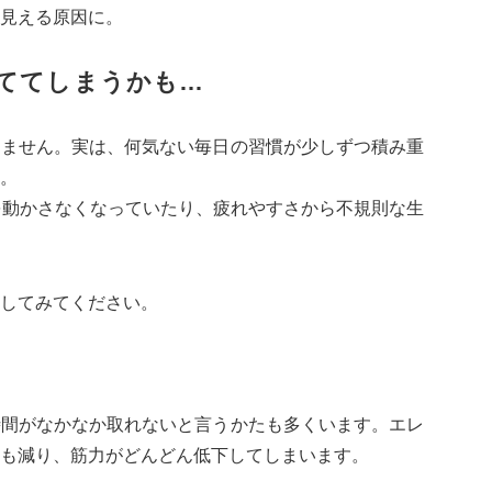
見える原因に。
ててしまうかも…
りません。実は、何気ない毎日の習慣が少しずつ積み重
。
を動かさなくなっていたり、疲れやすさから不規則な生
してみてください。
時間がなかなか取れないと言うかたも多くいます。エレ
も減り、筋力がどんどん低下してしまいます。