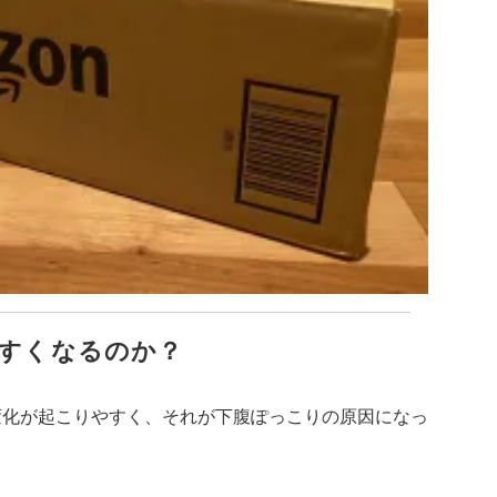
やすくなるのか？
変化が起こりやすく、それが下腹ぽっこりの原因になっ