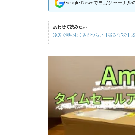
Google Newsでヨガジャーナ
あわせて読みたい
冷房で脚のむくみがつらい【寝る前5分】