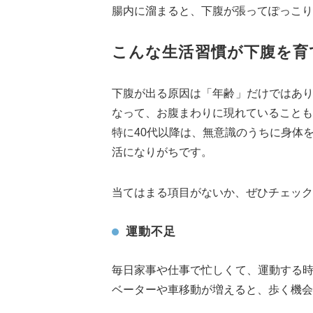
腸内に溜まると、下腹が張ってぽっこり
こんな生活習慣が下腹を育
下腹が出る原因は「年齢」だけではあ
なって、お腹まわりに現れていることも
特に40代以降は、無意識のうちに身体
活になりがちです。
当てはまる項目がないか、ぜひチェック
運動不足
毎日家事や仕事で忙しくて、運動する
ベーターや車移動が増えると、歩く機会