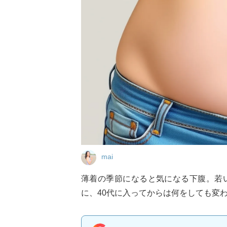
mai
薄着の季節になると気になる下腹。若
に、40代に入ってからは何をしても変