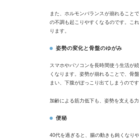
また、ホルモンバランスが崩れること
の不調も起こりやすくなるのです。こ
ります。
姿勢の変化と骨盤のゆがみ
スマホやパソコンを長時間使う生活が
くなります。姿勢が崩れることで、骨
まい、下腹がぽっこり出てしまうのです
加齢による筋力低下も、姿勢を支える力
便秘
40代を過ぎると、腸の動きも鈍くなり