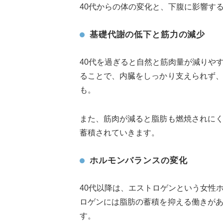
40代からの体の変化と、下腹に影響す
基礎代謝の低下と筋力の減少
40代を過ぎると自然と筋肉量が減りや
ることで、内臓をしっかり支えられず
も。
また、筋肉が減ると脂肪も燃焼されに
蓄積されていきます。
ホルモンバランスの変化
40代以降は、エストロゲンという女性
ロゲンには脂肪の蓄積を抑える働きが
す。