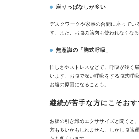
座りっぱなしが多い
デスクワークや家事の合間に座ってい
す。また、お腹の筋肉も使われなくなる
無意識の「胸式呼吸」
忙しさやストレスなどで、呼吸が浅く
います。お腹で深い呼吸をする腹式呼
お腹の原因になることも。
継続が苦手な方にこそおす
お腹の引き締めエクササイズと聞くと
方も多いかもしれません。しかし腹筋
たも多くいます。