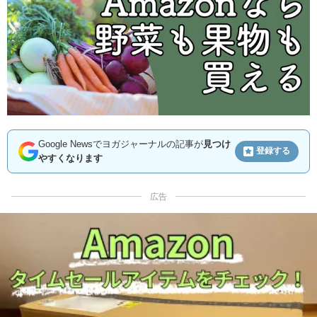
Google Newsでヨガジャーナルの記事が
見つけ
登録する
やすくなります
広告