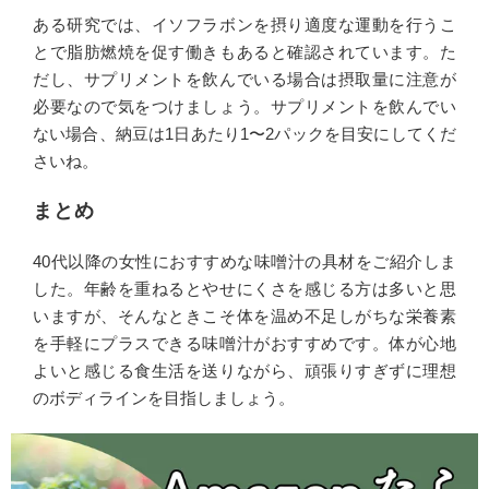
ある研究では、イソフラボンを摂り適度な運動を行うこ
とで脂肪燃焼を促す働きもあると確認されています。た
だし、サプリメントを飲んでいる場合は摂取量に注意が
必要なので気をつけましょう。サプリメントを飲んでい
ない場合、納豆は1日あたり1〜2パックを目安にしてくだ
さいね。
まとめ
40代以降の女性におすすめな味噌汁の具材をご紹介しま
した。年齢を重ねるとやせにくさを感じる方は多いと思
いますが、そんなときこそ体を温め不足しがちな栄養素
を手軽にプラスできる味噌汁がおすすめです。体が心地
よいと感じる食生活を送りながら、頑張りすぎずに理想
のボディラインを目指しましょう。