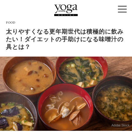
FOOD
太りやすくなる更年期世代は積極的に飲み
たい！ダイエットの手助けになる味噌汁の
具とは？
Adobe Stock