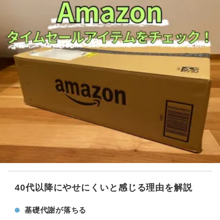
40代以降にやせにくいと感じる理由を解説
基礎代謝が落ちる