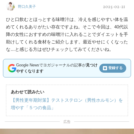
2025-02-21
野口久美子
ひと口飲むとほっとする味噌汁は、冷えを感じやすい体を温
めてくれるありがたい存在ですよね。そこで今回は、40代以
降の女性におすすめの味噌汁に入れることでダイエットを手
助けしてくれる食材をご紹介します。最近やせにくくなった
な…と感じる方はぜひチェックしてみてくださいね。
Google Newsでヨガジャーナルの記事が
見つけ
登録する
やすくなります
あわせて読みたい
【男性更年期対策】テストステロン（男性ホルモン）を
増やす「５つの食品」
広告