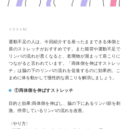
イラストAC
運動不足の人は、今回紹介する座ったままできる体側と
肩のストレッチがおすすめです。また猫背や運動不足で
リンパの流れが悪くなると、老廃物が溜まって肩こりに
つながると言われています。「両体側を伸ばすストレッ
チ」は脇の下のリンパの流れを促進するのに効果的。こ
まめに体を動かして慢性的な肩こりを解消しましょう。
①両体側を伸ばすストレッチ
目的と効果:両体側を伸ばし、脇の下にあるリンパ節を刺
激。停滞しているリンパの流れを改善。
〈やり方〉