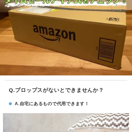
Q.プロップスがないとできませんか？
A.自宅にあるもので代用できます！