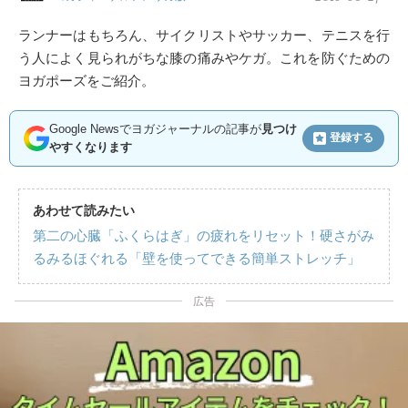
ランナーはもちろん、サイクリストやサッカー、テニスを行
う人によく見られがちな膝の痛みやケガ。これを防ぐための
ヨガポーズをご紹介。
Google Newsでヨガジャーナルの記事が
見つけ
登録する
やすくなります
あわせて読みたい
第二の心臓「ふくらはぎ」の疲れをリセット！硬さがみ
るみるほぐれる「壁を使ってできる簡単ストレッチ」
広告