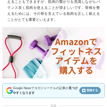
えることもできますが、筋肉の繋がりを意識しながらバ
ランス良く筋肉を使えることが望ましいです。骨格を整
えるためには、その骨を支えている筋肉を正しく鍛える
ことがとても重要といえます。
Google Newsでヨガジャーナルの記事が
見つけ
登録する
やすくなります
広告