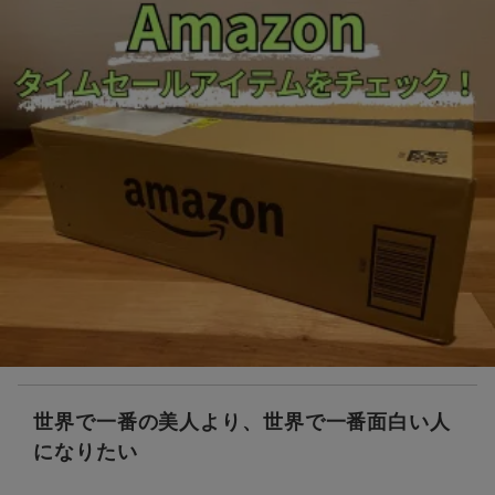
世界で一番の美人より、世界で一番面白い人
になりたい