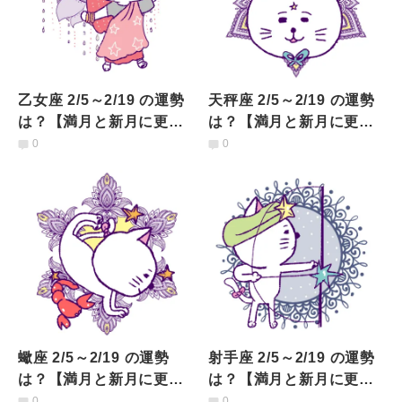
乙女座 2/5～2/19 の運勢
天秤座 2/5～2/19 の運勢
は？【満月と新月に更
は？【満月と新月に更
新！インド占星術】
新！インド占星術】
0
0
蠍座 2/5～2/19 の運勢
射手座 2/5～2/19 の運勢
は？【満月と新月に更
は？【満月と新月に更
新！インド占星術】
新！インド占星術】
0
0