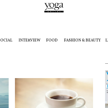
SOCIAL
INTERVIEW
FOOD
FASHION & BEAUTY
L