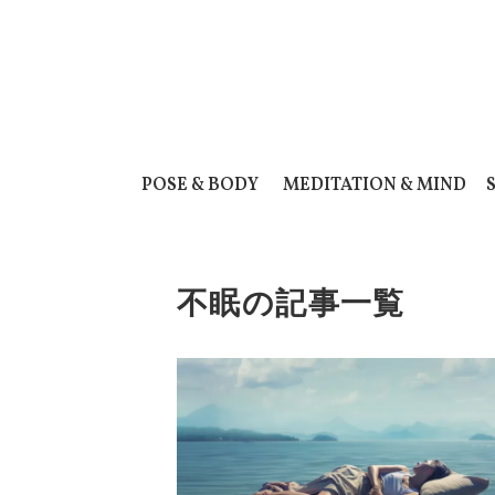
POSE & BODY
MEDITATION & MIND
不眠の記事一覧