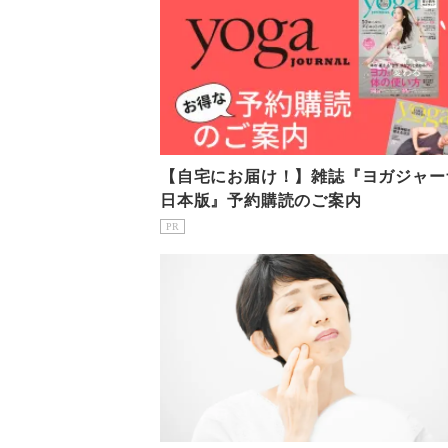
【自宅にお届け！】雑誌『ヨガジャー
日本版』予約購読のご案内
PR