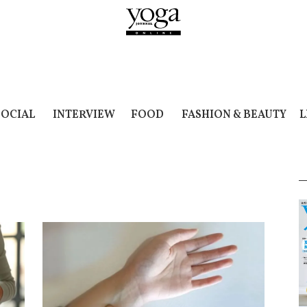
SOCIAL
INTERVIEW
FOOD
FASHION & BEAUTY
L