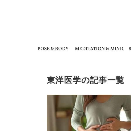
POSE & BODY
MEDITATION & MIND
東洋医学の記事一覧