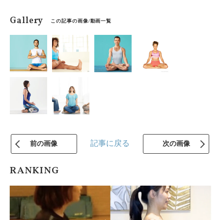
Gallery
この記事の画像/動画一覧
記事に戻る
前の画像
次の画像
RANKING