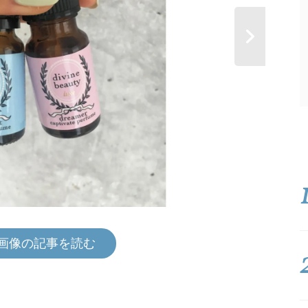
画像の記事を読む