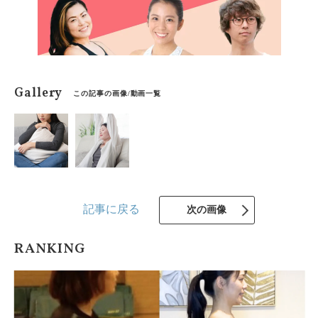
Gallery
この記事の画像/動画一覧
記事に戻る
次の画像
RANKING