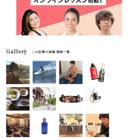
Gallery
この記事の画像/動画一覧